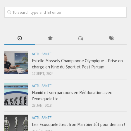
ACTU SANTÉ
Estelle Mossely Championne Olympique – Prise en
charge en Kiné du Sport et Post Partum
17 SEPT, 2024
ACTU SANTÉ
Hamid et son parcours en Rééducation avec
l’exosquelette !
28 JAN, 2018
ACTU SANTÉ
Les Exosquelettes : Iron Man bientôt pour demain !