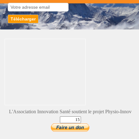
L'Association Innovation Santé soutient le projet Physio-Innov