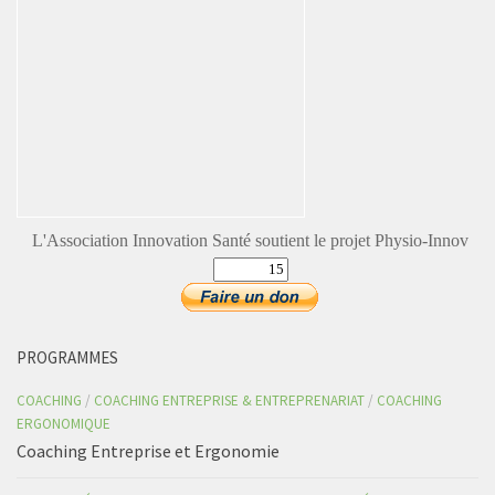
L'Association Innovation Santé soutient le projet Physio-Innov
PROGRAMMES
COACHING
/
COACHING ENTREPRISE & ENTREPRENARIAT
/
COACHING
ERGONOMIQUE
Coaching Entreprise et Ergonomie