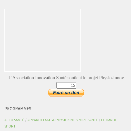
L'Association Innovation Santé soutient le projet Physio-Innov
PROGRAMMES
ACTU SANTÉ
/
APPAREILLAGE & PHYSIOKINE SPORT SANTÉ
/
LE HANDI
SPORT