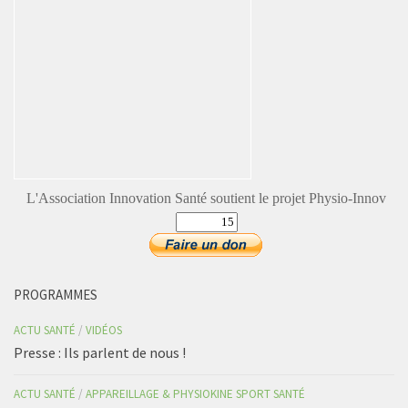
L'Association Innovation Santé soutient le projet Physio-Innov
PROGRAMMES
ACTU SANTÉ
/
VIDÉOS
Presse : Ils parlent de nous !
ACTU SANTÉ
/
APPAREILLAGE & PHYSIOKINE SPORT SANTÉ