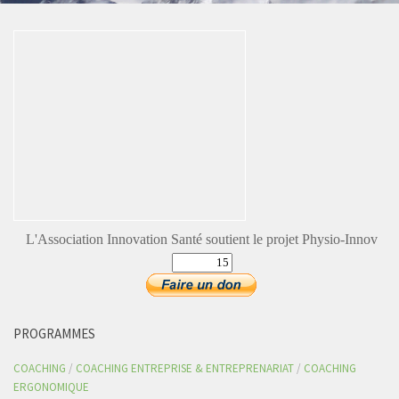
L'Association Innovation Santé soutient le projet Physio-Innov
PROGRAMMES
COACHING
/
COACHING ENTREPRISE & ENTREPRENARIAT
/
COACHING
ERGONOMIQUE