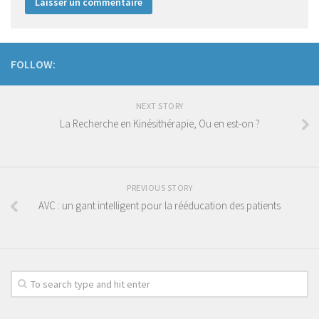
FOLLOW:
NEXT STORY
La Recherche en Kinésithérapie, Ou en est-on ?
PREVIOUS STORY
AVC : un gant intelligent pour la rééducation des patients