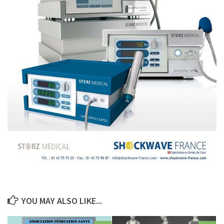
YOU MAY ALSO LIKE...