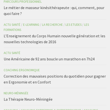
PARCOURS PROFESSIONNEL
Le métier de masseur kinésithérapeute : qui, comment, pour
quoi faire ?
ACTU SANTÉ
/
E-LEARNING
/
LA RECHERCHE
/
LES ETUDES
/
LES
FORMATIONS
L’Enseignement du Corps Humain nouvelle génération et les
nouvelles technologies de 2016
ACTU SANTÉ
Une Américaine de 92 ans boucle un marathon en 7h24
COACHING ERGONOMIQUE
Correction des mauvaises positions du quotidien pour gagner
en Ergonomie et en Confort
NEURO-MÉNINGÉE
La Thérapie Neuro-Méningée