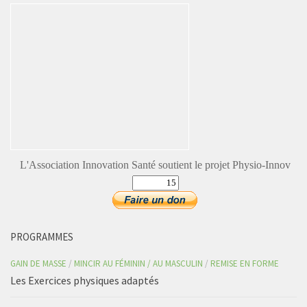
L'Association Innovation Santé soutient le projet Physio-Innov
PROGRAMMES
GAIN DE MASSE
/
MINCIR AU FÉMININ / AU MASCULIN
/
REMISE EN FORME
Les Exercices physiques adaptés