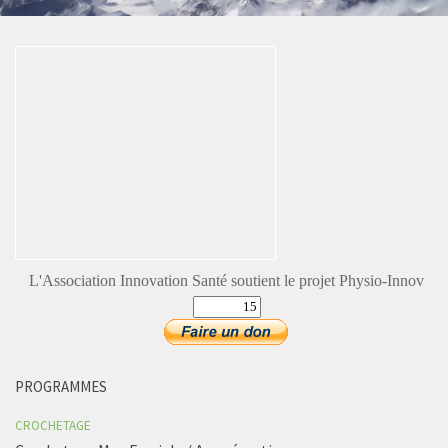
L'Association Innovation Santé soutient le projet Physio-Innov
PROGRAMMES
CROCHETAGE