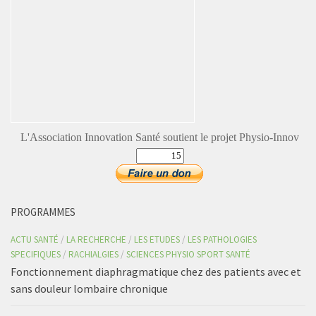
L'Association Innovation Santé soutient le projet Physio-Innov
PROGRAMMES
ACTU SANTÉ
/
LA RECHERCHE
/
LES ETUDES
/
LES PATHOLOGIES
SPECIFIQUES
/
RACHIALGIES
/
SCIENCES PHYSIO SPORT SANTÉ
Fonctionnement diaphragmatique chez des patients avec et
sans douleur lombaire chronique