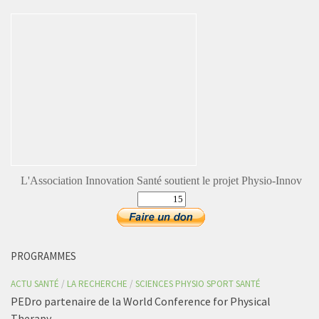
L'Association Innovation Santé soutient le projet Physio-Innov
PROGRAMMES
ACTU SANTÉ
/
LA RECHERCHE
/
SCIENCES PHYSIO SPORT SANTÉ
PEDro partenaire de la World Conference for Physical
Therapy